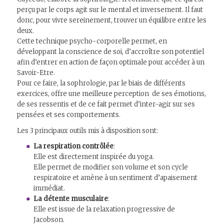
perçu par le corps agit sur le mental et inversement. Il faut
donc, pour vivre sereinement, trouver un équilibre entre les
deux.
Cette technique psycho-corporelle permet, en
développant la conscience de soi, d’accroître son potentiel
afin d’entrer en action de façon optimale pour accéder à un
Savoir-Etre.
Pour ce faire, la sophrologie, par le biais de différents
exercices, offre une meilleure perception de ses émotions,
de ses ressentis et de ce fait permet d’inter-agir sur ses
pensées et ses comportements.
Les 3 principaux outils mis à disposition sont:
La respiration contrôlée
:
Elle est directement inspirée du yoga.
Elle permet de modifier son volume et son cycle
respiratoire et amène à un sentiment d’apaisement
immédiat.
La détente musculaire
:
Elle est issue de la relaxation progressive de
Jacobson.